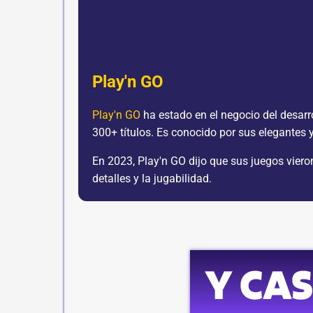
Play'n GO
Play'n GO
ha estado en el negocio del desarr
300+ títulos. Es conocido por sus elegantes
En 2023, Play'n GO dijo que sus juegos viero
detalles y la jugabilidad.