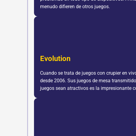
menudo difieren de otros juegos.
Evolution
Cuando se trata de juegos con crupier en viv
desde 2006. Sus juegos de mesa transmitidos 
juegos sean atractivos es la impresionante co