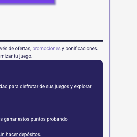
avés de
ofertas
,
promociones
y
bonificaciones
.
imizar tu juego.
idad para disfrutar de sus juegos y explorar
és ganar estos puntos probando
sin hacer depósitos.