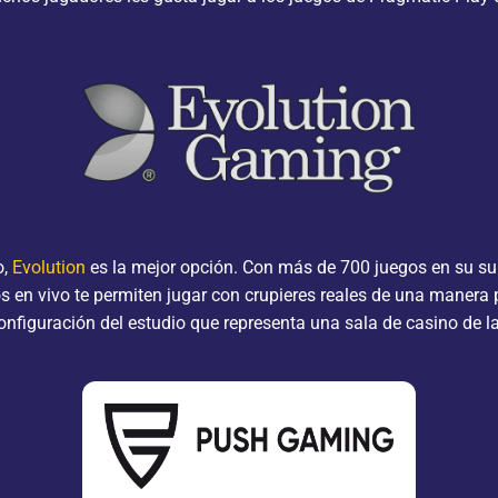
o,
Evolution
es la mejor opción. Con más de 700 juegos en su sui
en vivo te permiten jugar con crupieres reales de una manera p
nfiguración del estudio que representa una sala de casino de la 