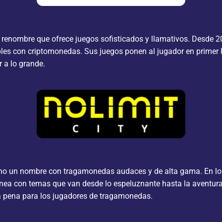
 renombre que ofrece juegos sofisticados y llamativos. Desde 
les con criptomonedas. Sus juegos ponen al jugador en primer 
 a lo grande.
ho un nombre con tragamonedas audaces y de alta gama. En los
nea con temas que van desde lo espeluznante hasta la aventura.
la pena para los jugadores de tragamonedas.