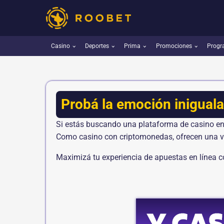
Casino
Deportes
Prima
Promociones
Progr
Probá la emoción iniguala
Si estás buscando una plataforma de casino en 
Como
casino con criptomonedas
,
ofrecen una v
Maximizá tu experiencia de apuestas en línea c