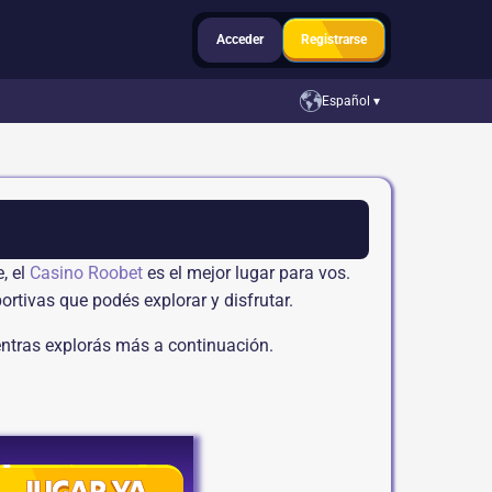
Acceder
Registrarse
Español ▾
, el
Casino Roobet
es el mejor lugar para vos.
rtivas que podés explorar y disfrutar.
entras explorás más a continuación.