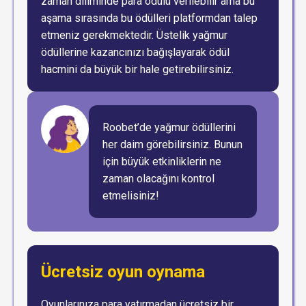
zaman diliminde para ödülü verilebilir ama bu
aşama sırasında bu ödülleri platformdan talep
etmeniz gerekmektedir. Üstelik yağmur
ödüllerine kazancınızı bağışlayarak ödül
hacmini da büyük bir hale getirebilirsiniz.
Roobet’de yağmur ödüllerini
her daim görebilirsiniz. Bunun
için büyük etkinliklerin ne
zaman olacağını kontrol
etmelisiniz!
Ücretsiz oyun oynama
Oyunlarınıza para yatırmadan ücretsiz bir