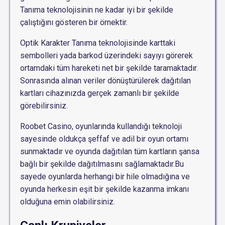
Tanıma teknolojisinin ne kadar iyi bir şekilde
çalıştığını gösteren bir örnektir.
Optik Karakter Tanıma teknolojisinde karttaki
sembolleri yada barkod üzerindeki sayıyı görerek
ortamdaki tüm hareketi net bir şekilde taramaktadır.
Sonrasında alınan veriler dönüştürülerek dağıtılan
kartları cihazınızda gerçek zamanlı bir şekilde
görebilirsiniz.
Roobet Casino, oyunlarında kullandığı teknoloji
sayesinde oldukça şeffaf ve adil bir oyun ortamı
sunmaktadır ve oyunda dağıtılan tüm kartların şansa
bağlı bir şekilde dağıtılmasını sağlamaktadır.Bu
sayede oyunlarda herhangi bir hile olmadığına ve
oyunda herkesin eşit bir şekilde kazanma imkanı
olduğuna emin olabilirsiniz.