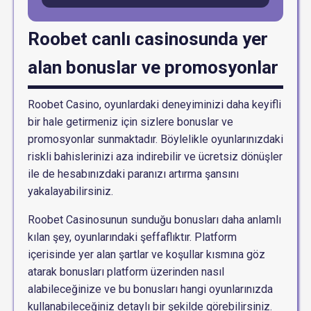
Roobet canlı casinosunda yer
alan bonuslar ve promosyonlar
Roobet Casino, oyunlardaki deneyiminizi daha keyifli
bir hale getirmeniz için sizlere bonuslar ve
promosyonlar sunmaktadır. Böylelikle oyunlarınızdaki
riskli bahislerinizi aza indirebilir ve ücretsiz dönüşler
ile de hesabınızdaki paranızı artırma şansını
yakalayabilirsiniz.
Roobet Casinosunun sunduğu bonusları daha anlamlı
kılan şey, oyunlarındaki şeffaflıktır. Platform
içerisinde yer alan şartlar ve koşullar kısmına göz
atarak bonusları platform üzerinden nasıl
alabileceğinize ve bu bonusları hangi oyunlarınızda
kullanabileceğiniz detaylı bir şekilde görebilirsiniz.