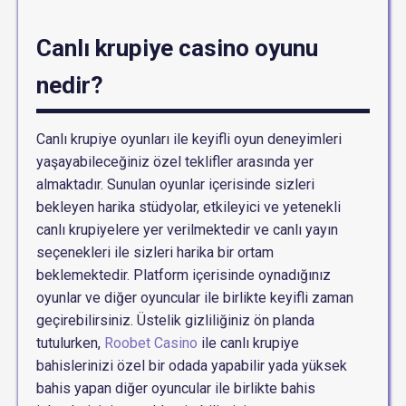
Canlı krupiye casino oyunu
nedir?
Canlı krupiye oyunları ile keyifli oyun deneyimleri
yaşayabileceğiniz özel teklifler arasında yer
almaktadır. Sunulan oyunlar içerisinde sizleri
bekleyen harika stüdyolar, etkileyici ve yetenekli
canlı krupiyelere yer verilmektedir ve canlı yayın
seçenekleri ile sizleri harika bir ortam
beklemektedir. Platform içerisinde oynadığınız
oyunlar ve diğer oyuncular ile birlikte keyifli zaman
geçirebilirsiniz. Üstelik gizliliğiniz ön planda
tutulurken,
Roobet Casino
ile canlı krupiye
bahislerinizi özel bir odada yapabilir yada yüksek
bahis yapan diğer oyuncular ile birlikte bahis