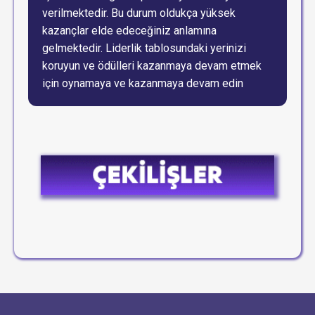
verilmektedir. Bu durum oldukça yüksek
kazançlar elde edeceğiniz anlamına
gelmektedir. Liderlik tablosundaki yerinizi
koruyun ve ödülleri kazanmaya devam etmek
için oynamaya ve kazanmaya devam edin