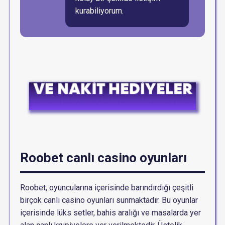
kurabiliyorum.
Roobet canlı casino oyunları
Roobet, oyuncularına içerisinde barındırdığı çeşitli
birçok canlı casino oyunları sunmaktadır. Bu oyunlar
içerisinde lüks setler, bahis aralığı ve masalarda yer