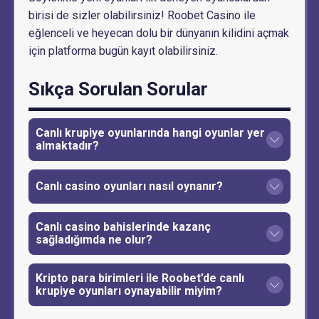
birisi de sizler olabilirsiniz! Roobet Casino ile
eğlenceli ve heyecan dolu bir dünyanın kilidini açmak
için platforma bugün kayıt olabilirsiniz.
Sıkça Sorulan Sorular
Canlı krupiye oyunlarında hangi oyunlar yer
almaktadır?
Canlı casino oyunları, canlı krupiyeler eşliğinde video akış
Canlı casino oyunları nasıl oynanır?
yolu ile sunulan online bir kumar oyunudur. Burada yer
alan popüler canlı krupiye oyunları arasında rulet,
Roobet’de canlı casino oyunları oynamak için öncelikle
blackjack ve poker oyunları yer almaktadır. Bu oyunlara
Canlı casino bahislerinde kazanç
hesabınızda paranız olması gerekmektedir. Sonrasında
dilediğiniz lokasyonlardan katılabilir ve gerçek zamanlı
sağladığımda ne olur?
canlı krupiye oyunlarından birini seçerek bahislerinizi
bir şekilde oyunlarınızı oynarken krupiye ve diğer
yapabilirsiniz. Devam eden bir turun olması durumunda
oyuncular ile iletişim kurabilirsiniz.
Bahislerinizde kazanç sağlamanız durumunda
Kripto para birimleri ile Roobet’de canlı
ise turun bitmesini beklemeli ve tur bittikten sonra
ödülleriniz hızlı bir şekilde Roobet cüzdanınıza yansıtılır.
krupiye oyunları oynayabilir miyim?
oyuna katılım sağlayabilirsiniz.