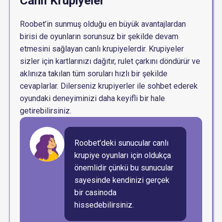
Canlı Krupiyeler
Roobet’in sunmuş olduğu en büyük avantajlardan
birisi de oyunların sorunsuz bir şekilde devam
etmesini sağlayan canlı krupiyelerdir. Krupiyeler
sizler için kartlarınızı dağıtır, rulet çarkını döndürür ve
aklınıza takılan tüm soruları hızlı bir şekilde
cevaplarlar. Dilerseniz krupiyerler ile sohbet ederek
oyundaki deneyiminizi daha keyifli bir hale
getirebilirsiniz.
Roobet’deki sunucular canlı
krupiye oyunları için oldukça
önemlidir çünkü bu sunucular
sayesinde kendinizi gerçek
bir casinoda
hissedebilirsiniz.