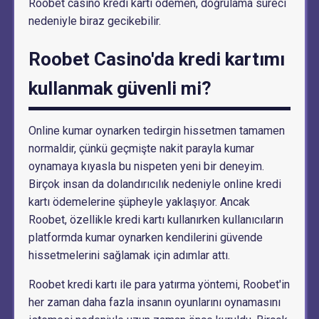
Roobet casino kredi kartı ödemen, doğrulama süreci
nedeniyle biraz gecikebilir.
Roobet Casino'da kredi kartımı
kullanmak güvenli mi?
Online kumar oynarken tedirgin hissetmen tamamen
normaldir, çünkü geçmişte nakit parayla kumar
oynamaya kıyasla bu nispeten yeni bir deneyim.
Birçok insan da dolandırıcılık nedeniyle online kredi
kartı ödemelerine şüpheyle yaklaşıyor. Ancak
Roobet, özellikle kredi kartı kullanırken kullanıcıların
platformda kumar oynarken kendilerini güvende
hissetmelerini sağlamak için adımlar attı.
Roobet kredi kartı ile para yatırma yöntemi, Roobet'in
her zaman daha fazla insanın oyunlarını oynamasını