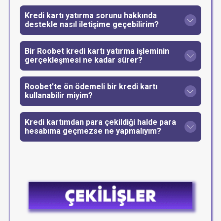
Evet. Roobet, finansal bilgilerini korumak için gelişmiş
Kredi kartı yatırma sorunu hakkında
güvenlik özellikleri kullanır. Tüm işlemler şifrelenir, bu
destekle nasıl iletişime geçebilirim?
nedenle ödeme işlendikten sonra kart bilgilerin asla
platformda saklanmaz.
Üç seçeneğin var:
Bir Roobet kredi kartı yatırma işleminin
gerçekleşmesi ne kadar sürer?
Sohbet kutusu aracılığıyla Canlı Destek ile
iletişime geçmek
Genellikle para yatırma işlemleri anındadır, ancak işlem
Yardım merkezine giderek sorununun orada olup
Roobet'te ön ödemeli bir kredi kartı
süreleri seçtiğin bankaya bağlı olarak değişebilir. Bu bazı
kullanabilir miyim?
olmadığını öğrenmek
gecikmelere yol açabilir, ancak bir veya iki saati aşarsa,
support@roobet.com
adresine ayrıntılı bir e-posta
Roobet'teki destek personeli veya bankanla iletişime
Bazı durumlarda, ön ödemeli Visa veya Mastercard para
göndermek.
Kredi kartımdan para çekildiği halde para
geçmen en iyisi olacaktır.
yatırma işlemleri için çalışabilir, ancak bu nihayetinde
hesabıma geçmezse ne yapmalıyım?
kartı veren bankaya bağlı olacaktır. Ön ödemeli kartlarla
başarı değişkenlik gösterebilir, ancak destek personeli
Kartından para çekilmiş ancak para yatırma işlemi
ve bankanla iletişime geçerek bu konuyu
görünmüyorsa, şu seçeneklere göz at:
netleştirebilirsin.
Bankacılık gecikmeleri ihtimaline karşı 10 ila 15
dakika bekle
Roobet işlem geçmişini kontrol et
Bir ekran görüntüsü ve işlem kimliği ile Roobet'in