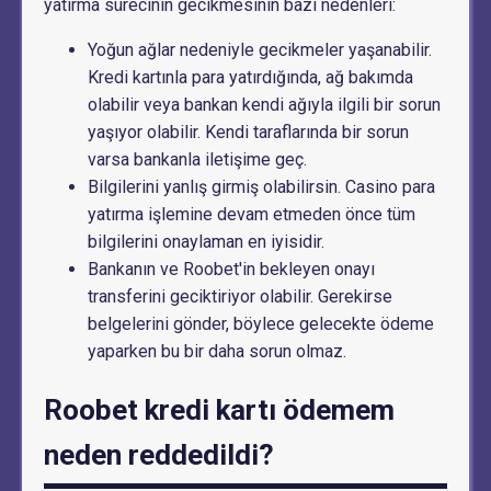
yatırma sürecinin gecikmesinin bazı nedenleri:
Yoğun ağlar nedeniyle gecikmeler yaşanabilir.
Kredi kartınla para yatırdığında, ağ bakımda
olabilir veya bankan kendi ağıyla ilgili bir sorun
yaşıyor olabilir. Kendi taraflarında bir sorun
varsa bankanla iletişime geç.
Bilgilerini yanlış girmiş olabilirsin. Casino para
yatırma işlemine devam etmeden önce tüm
bilgilerini onaylaman en iyisidir.
Bankanın ve Roobet'in bekleyen onayı
transferini geciktiriyor olabilir. Gerekirse
belgelerini gönder, böylece gelecekte ödeme
yaparken bu bir daha sorun olmaz.
Roobet kredi kartı ödemem
neden reddedildi?