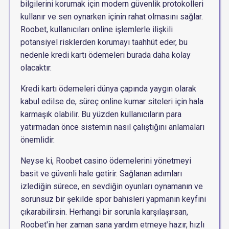
bilgilerini korumak için modern güvenlik protokolleri
kullanır ve sen oynarken içinin rahat olmasını sağlar.
Roobet, kullanıcıları online işlemlerle ilişkili
potansiyel risklerden korumayı taahhüt eder, bu
nedenle kredi kartı ödemeleri burada daha kolay
olacaktır.
Kredi kartı ödemeleri dünya çapında yaygın olarak
kabul edilse de, süreç online kumar siteleri için hala
karmaşık olabilir. Bu yüzden kullanıcıların para
yatırmadan önce sistemin nasıl çalıştığını anlamaları
önemlidir.
Neyse ki, Roobet casino ödemelerini yönetmeyi
basit ve güvenli hale getirir. Sağlanan adımları
izlediğin sürece, en sevdiğin oyunları oynamanın ve
sorunsuz bir şekilde spor bahisleri yapmanın keyfini
çıkarabilirsin. Herhangi bir sorunla karşılaşırsan,
Roobet'in her zaman sana yardım etmeye hazır, hızlı