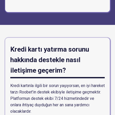
Kredi kartı yatırma sorunu
hakkında destekle nasıl
iletişime geçerim?
Kredi kartınla ilgili bir sorun yaşıyorsan, en iyi hareket
tarzı Roobet'in destek ekibiyle iletişime geçmektir.
Platformun destek ekibi 7/24 hizmetindedir ve
onlara ihtiyaç duyduğun her an sana yardımcı
olacaklardır.