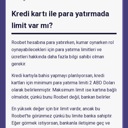
Kredi kartı ile para yatırmada
limit var mı?
Roobet hesabına para yatırırken, kumar oynarken rol
oynayabilecekleri için para yatırma limitleri ve
ücretleri hakkında daha fazla bilgi sahibi olman
gerekir.
Kredi kartıyla bahis yapmayı planlıyorsan, kredi
kartları için minimum para yatırma limiti 2 ABD Doları
olarak belirlenmiştir. Maksimum limit ise kartına bağlı
olmalıdır, çünkü bunu Roobet değil, bankan belirler.
En yüksek değer için bir limit vardır, ancak bu
Roobet'te görünmez çünkü bu limite banka sahiptir.
Eğer görmek istiyorsan, bankanla iletişime geç ve