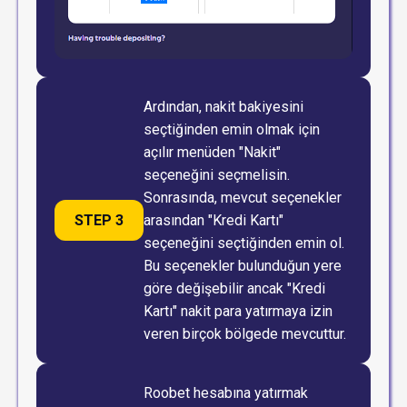
Ardından, nakit bakiyesini
seçtiğinden emin olmak için
açılır menüden "Nakit"
seçeneğini seçmelisin.
Sonrasında, mevcut seçenekler
STEP 3
arasından "Kredi Kartı"
seçeneğini seçtiğinden emin ol.
Bu seçenekler bulunduğun yere
göre değişebilir ancak "Kredi
Kartı" nakit para yatırmaya izin
veren birçok bölgede mevcuttur.
Roobet hesabına yatırmak