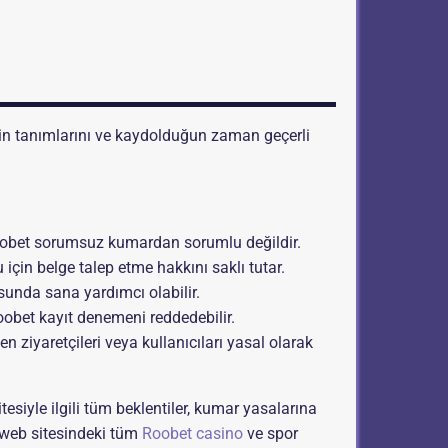
lerin tanımlarını ve kaydolduğun zaman geçerli
Roobet sorumsuz kumardan sorumlu değildir.
çin belge talep etme hakkını saklı tutar.
sunda sana yardımcı olabilir.
Roobet kayıt denemeni reddedebilir.
en ziyaretçileri veya
kullanıcıları
yasal olarak
itesiyle ilgili tüm beklentiler, kumar yasalarına
, web sitesindeki tüm
Roobet casino
ve spor