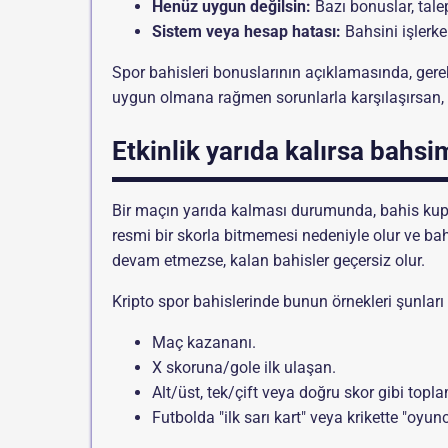
Henüz uygun değilsin:
Bazı bonuslar, tale
Sistem veya hesap hatası:
Bahsini işlerke
Spor bahisleri bonuslarının açıklamasında, gerek
uygun olmana rağmen sorunlarla karşılaşırsan, lü
Etkinlik yarıda kalırsa bahsi
Bir maçın yarıda kalması durumunda, bahis kupo
resmi bir skorla bitmemesi nedeniyle olur ve ba
devam etmezse, kalan bahisler geçersiz olur.
Kripto spor bahislerinde bunun örnekleri şunları i
Maç kazananı.
X skoruna/gole ilk ulaşan.
Alt/üst, tek/çift veya doğru skor gibi topla
Futbolda "ilk sarı kart" veya krikette "oyun