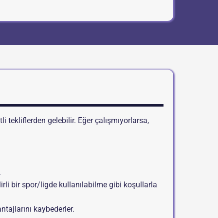
i tekliflerden gelebilir. Eğer çalışmıyorlarsa,
.
i bir spor/ligde kullanılabilme gibi koşullarla
antajlarını kaybederler.