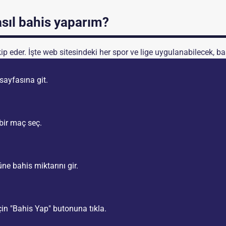
sıl bahis yaparım?
p eder. İşte web sitesindeki her spor ve lige uygulanabilecek, ba
sayfasına git.
bir maç seç.
e bahis miktarını gir.
n "Bahis Yap" butonuna tıkla.