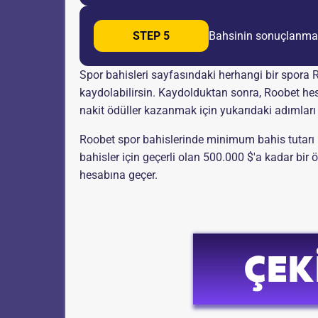
STEP 5
Bahsinin sonuçlanmas
Spor bahisleri sayfasındaki herhangi bir spora
R
kaydolabilirsin. Kaydolduktan sonra,
Roobet he
nakit ödüller kazanmak için yukarıdaki adımları 
Roobet spor bahislerinde minimum bahis tutarı 1
bahisler için geçerli olan 500.000 $'a kadar bir
hesabına geçer.