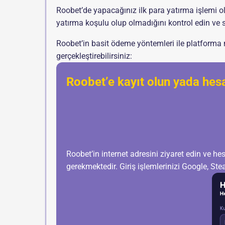
Roobet’de yapacağınız ilk para yatırma işlemi 
yatırma koşulu olup olmadığını kontrol edin ve 
Roobet’in basit ödeme yöntemleri ile platforma 
gerçekleştirebilirsiniz:
Roobet’e kayıt olun yada hesa
Roobet’in internet adresini ziyaret edin ve hes
gerekmektedir. Giriş işlemlerinizi Google, St