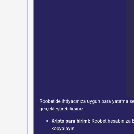
Roobet’de ihtiyacınıza uygun para yatırma seçe
gerçekleştirebilirsiniz:
Kripto para birimi:
Roobet hesabınıza Bi
kopyalayın.