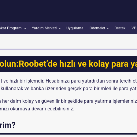
kat Programı
Yardım Merkezi
Uygulama
Ödemeler
Destek
VP
olun:Roobet’de hızlı ve kolay para y
e hızlı bir işlemdir. Hesabınıza para yatırdıktan sonra tercih et
i kullanarak ve banka üzerinden gerçek para birimleri ile para yat
n her daim kolay ve güvenilir bir şekilde para yatırma işlemleriniz
ımızı okumaya devam edebilirsiniz:
irim?