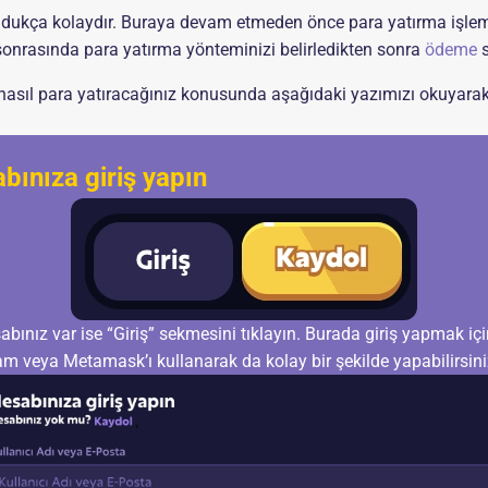
oldukça kolaydır. Buraya devam etmeden önce para yatırma işle
sonrasında para yatırma yönteminizi belirledikten sonra
ödeme
s
nasıl para yatıracağınız konusunda aşağıdaki yazımızı okuyarak i
bınıza giriş yapın
abınız var ise “Giriş” sekmesini tıklayın. Burada giriş yapmak için 
eam veya Metamask’ı kullanarak da kolay bir şekilde yapabilirsini