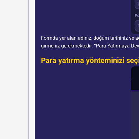
Formda yer alan adınız, doğum tarihiniz ve ad
girmeniz gerekmektedir. “Para Yatırmaya Dev
Para yatırma yönteminizi seç