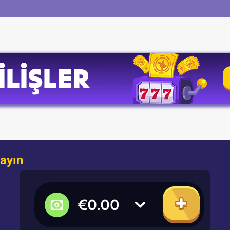
layın