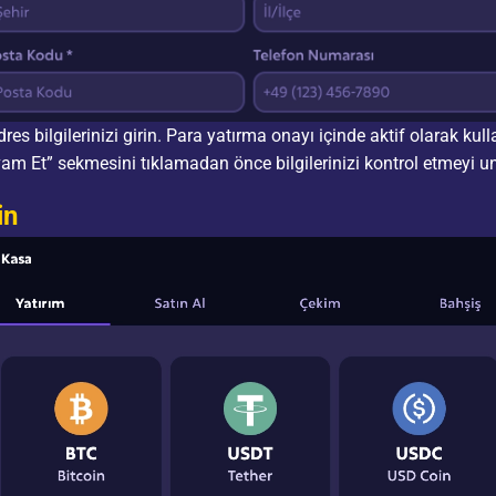
res bilgilerinizi girin. Para yatırma onayı içinde aktif olarak k
am Et” sekmesini tıklamadan önce bilgilerinizi kontrol etmeyi u
in