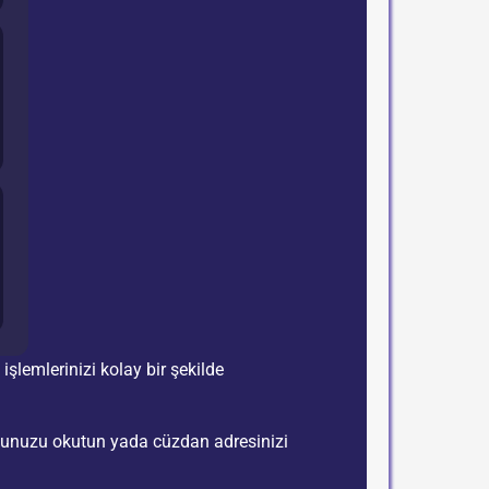
işlemlerinizi kolay bir şekilde
kodunuzu okutun yada cüzdan adresinizi