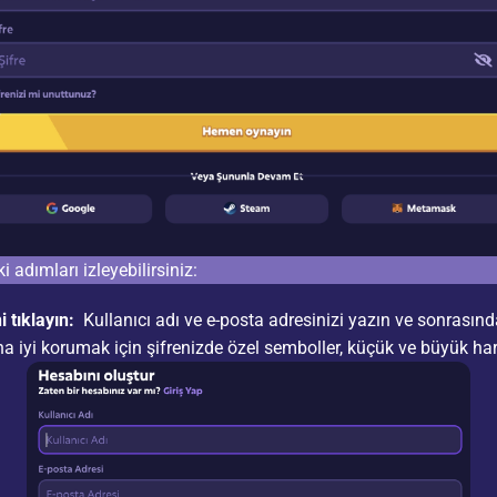
 adımları izleyebilirsiniz:
i tıklayın:
Kullanıcı adı ve e-posta adresinizi yazın ve sonrasınd
ha iyi korumak için şifrenizde özel semboller, küçük ve büyük ha