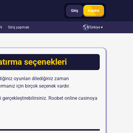
Giriş
Kaydol
N
Giriş yapmak
Türkiye ▾
atırma seçenekleri
tiğiniz oyunları dilediğiniz zaman
ırmanız için birçok seçenek vardır.
i gerçekleştirebilirsiniz. Roobet online casinoya